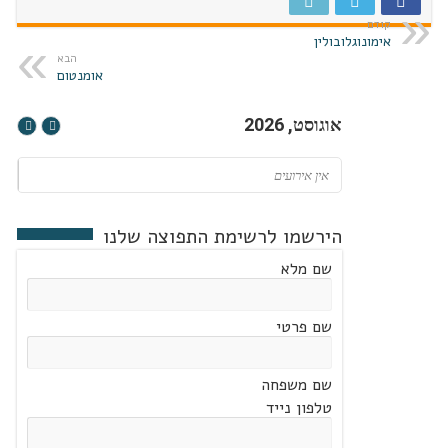
קודם
אימונוגלובולין
הבא
אומנטום
אוגוסט, 2026
אין אירועים
הירשמו לרשימת התפוצה שלנו
שם מלא
שם פרטי
שם משפחה
טלפון נייד