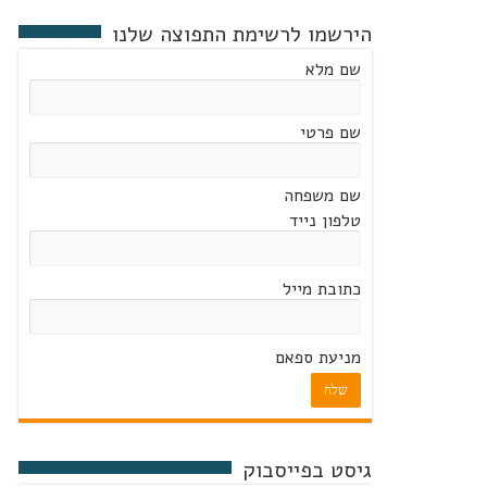
הירשמו לרשימת התפוצה שלנו
שם מלא
שם פרטי
שם משפחה
טלפון נייד
כתובת מייל
מניעת ספאם
שלח
גיסט בפייסבוק