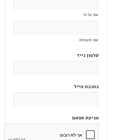
שם פרטי
שם משפחה
טלפון נייד
כתובת מייל
מניעת ספאם