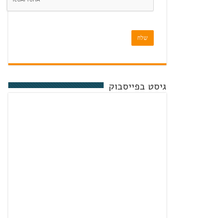
שלח
גיסט בפייסבוק