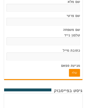
שם מלא
שם פרטי
שם משפחה
טלפון נייד
כתובת מייל
מניעת ספאם
שלח
גיסט בפייסבוק