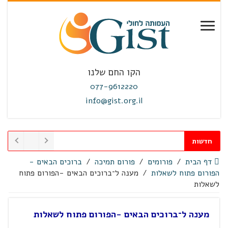
הקו החם שלנו
077-9612220
info@gist.org.il
חדשות
דף הבית
/
פורומים
/
פורום תמיכה
/
ברוכים הבאים -
הפורום פתוח לשאלות
/
מענה ל־ברוכים הבאים -הפורום פתוח
לשאלות
מענה ל־ברוכים הבאים -הפורום פתוח לשאלות