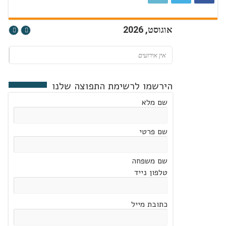
אוגוסט, 2026
אין אירועים
הירשמו לרשימת התפוצה שלנו
שם מלא
שם פרטי
שם משפחה
טלפון נייד
כתובת מייל