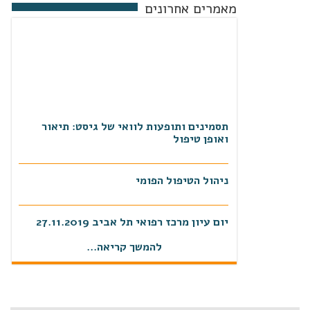
מאמרים אחרונים
תסמינים ותופעות לוואי של גיסט: תיאור
ואופן טיפול
ניהול הטיפול הפומי
יום עיון מרכז רפואי תל אביב 27.11.2019
להמשך קריאה...
מיטוב הטיפול בגיסט
כתבה באתר כאן דרום אשדוד