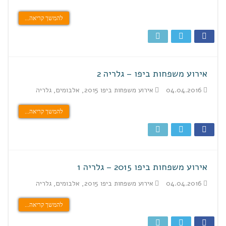
להמשך קריאה...
אירוע משפחות ביפו – גלריה 2
04.04.2016
אירוע משפחות ביפו 2015
,
אלבומים
,
גלריה
להמשך קריאה...
אירוע משפחות ביפו 2015 – גלריה 1
04.04.2016
אירוע משפחות ביפו 2015
,
אלבומים
,
גלריה
להמשך קריאה...