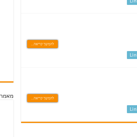
Lin
להמשך קריאה...
Lin
מאמרי
להמשך קריאה...
Lin