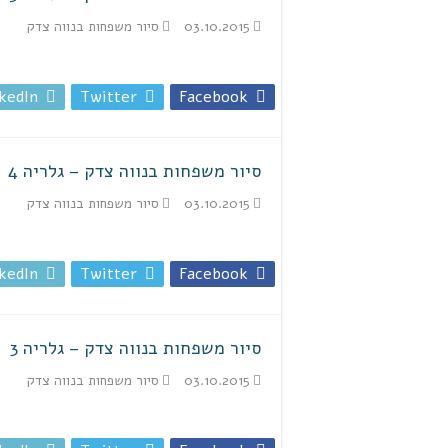
03.10.2015
סיור משפחות בנווה צדק
kedIn
Twitter
Facebook
סיור משפחות בנווה צדק – גלריה 4
03.10.2015
סיור משפחות בנווה צדק
kedIn
Twitter
Facebook
סיור משפחות בנווה צדק – גלריה 3
03.10.2015
סיור משפחות בנווה צדק