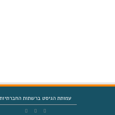
עמותת הגיסט ברשתות החברתיות