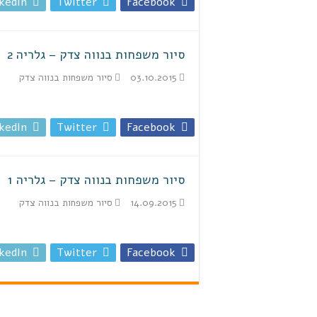
kedIn
Twitter
Facebook
סיור משפחות בנווה צדק – גלריה 2
03.10.2015
סיור משפחות בנווה צדק
kedIn
Twitter
Facebook
סיור משפחות בנווה צדק – גלריה 1
14.09.2015
סיור משפחות בנווה צדק
kedIn
Twitter
Facebook