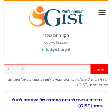
הקו החם שלנו
077-9612220
info@gist.org.il
חדשות
דף הבית
/
שאלה
/
ברוכים הבאים לפורום התמיכה של העמותה
לחולי גיסט (GIST)
ברוכים הבאים לפורום התמיכה של העמותה לחולי
גיסט (GIST)