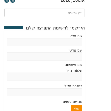
אוגוסט, 2026
אין אירועים
הירשמו לרשימת התפוצה שלנו
שם מלא
שם פרטי
שם משפחה
טלפון נייד
כתובת מייל
מניעת ספאם
שלח