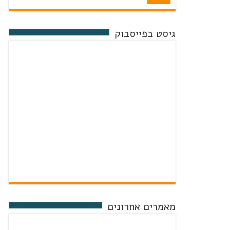
גיסט בפייסבוק
מאמרים אחרונים