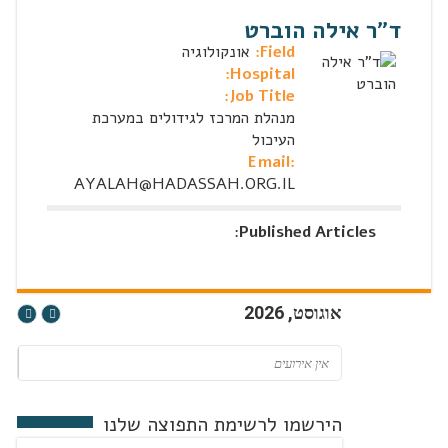
ד"ר אילה הוברט
Field:
אונקולוגיה
Hospital:
Job Title:
מנהלת המרכז לגידולים במערכת
העיכול
Email:
AYALAH@HADASSAH.ORG.IL
:
Published Articles
אוגוסט, 2026
אין אירועים
הירשמו לרשימת התפוצה שלנו