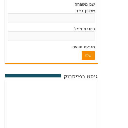
שם משפחה
טלפון נייד
כתובת מייל
מניעת ספאם
שלח
גיסט בפייסבוק