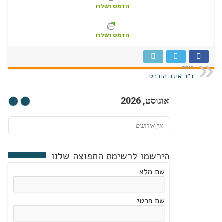
הדפס ושלח
הדפס ושלח
קודם
ד"ר אילה הוברט
אוגוסט, 2026
אין אירועים
הירשמו לרשימת התפוצה שלנו
שם מלא
שם פרטי