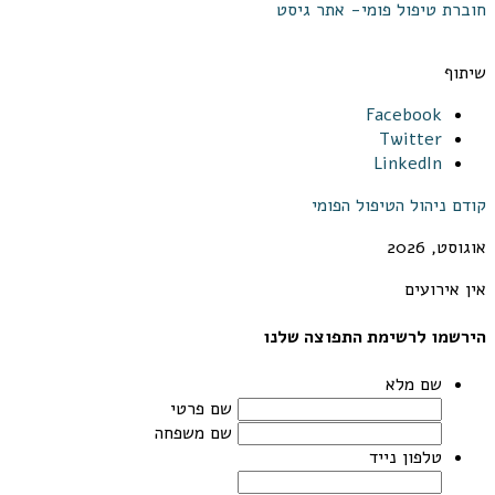
חוברת טיפול פומי- אתר גיסט
שיתוף
Facebook
Twitter
LinkedIn
קודם
ניהול הטיפול הפומי
אוגוסט, 2026
אין אירועים
הירשמו לרשימת התפוצה שלנו
שם מלא
שם פרטי
שם משפחה
טלפון נייד