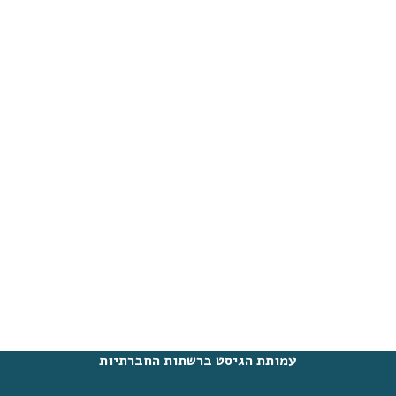
עמותת הגיסט ברשתות החברתיות