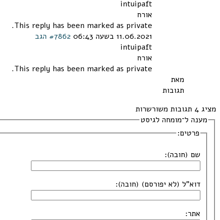
intuipaft
אורח
This reply has been marked as private.
11.06.2021 בשעה 06:43
#7862
הגב
intuipaft
אורח
This reply has been marked as private.
מאת
תגובות
מציג 4 תגובות משורשרות
מענה ל־מומחה לגיסט
פרטים:
שם (חובה):
דוא"ל (לא יפורסם) (חובה):
אתר: