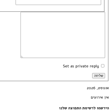
Set as private reply
שליחה
אוגוסט, 2026
אין אירועים
הירשמו לרשימת התפוצה שלנו