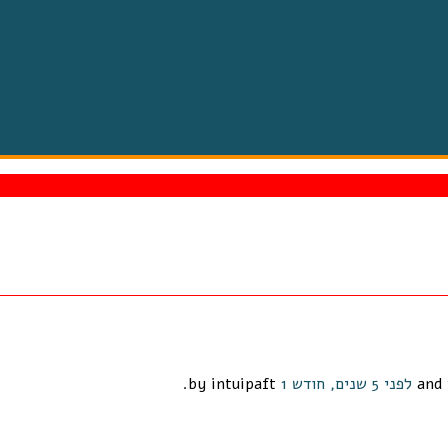
לפני 5 שנים, חודש 1
by
intuipaft
.