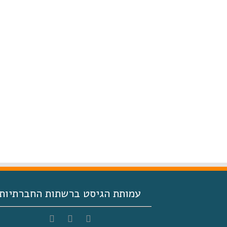
עמותת הגיסט ברשתות החברתיות