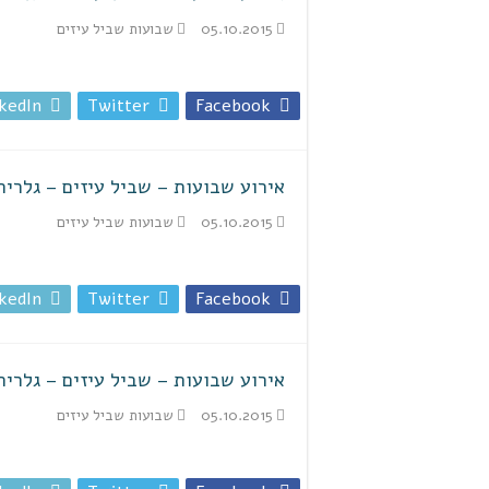
05.10.2015
שבועות שביל עיזים
kedIn
Twitter
Facebook
אירוע שבועות – שביל עיזים – גלריה 
05.10.2015
שבועות שביל עיזים
kedIn
Twitter
Facebook
אירוע שבועות – שביל עיזים – גלריה 
05.10.2015
שבועות שביל עיזים