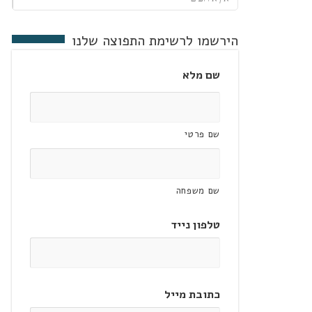
הירשמו לרשימת התפוצה שלנו
שם מלא
שם פרטי
שם משפחה
טלפון נייד
כתובת מייל