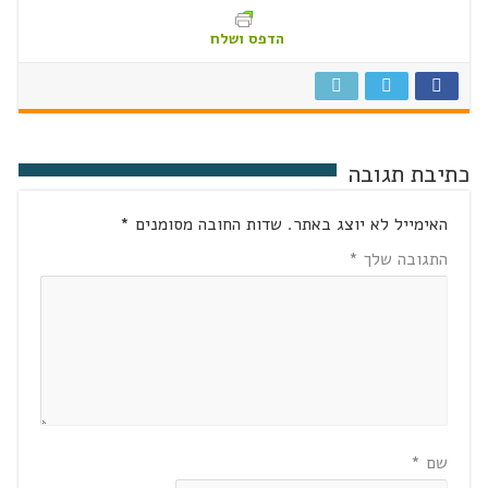
הדפס ושלח
כתיבת תגובה
האימייל לא יוצג באתר.
שדות החובה מסומנים
*
התגובה שלך
*
שם
*