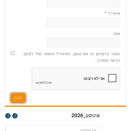
אימייל
*
אתר
שמור בדפדפן זה את השם, האימייל והאתר שלי לפעם
הבאה שאגיב.
אוגוסט, 2026
אין אירועים