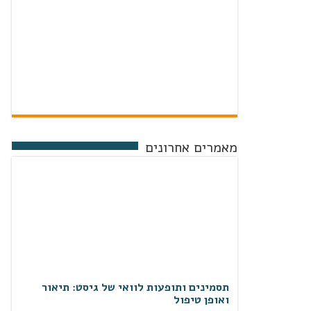
מאמרים אחרונים
תסמינים ותופעות לוואי של גיסט: תיאור
ואופן טיפול
"תסמינים ותופעות לוואי של גיסט: תיאור ואופן