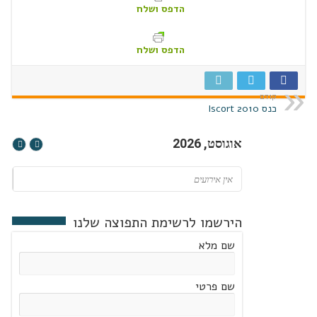
הדפס ושלח
הדפס ושלח
קודם
כנס Iscort 2010
אוגוסט, 2026
אין אירועים
הירשמו לרשימת התפוצה שלנו
שם מלא
שם פרטי