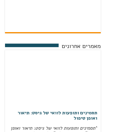
מאמרים אחרונים
תסמינים ותופעות לוואי של גיסט: תיאור
ואופן טיפול
"תסמינים ותופעות לוואי של גיסט: תיאור ואופן