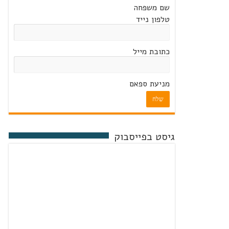
שם משפחה
טלפון נייד
כתובת מייל
מניעת ספאם
שלח
גיסט בפייסבוק