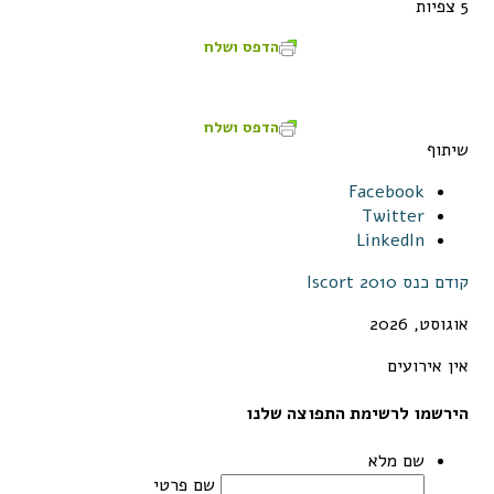
5 צפיות
הדפס ושלח
הדפס ושלח
שיתוף
Facebook
Twitter
LinkedIn
קודם
כנס Iscort 2010
אוגוסט, 2026
אין אירועים
הירשמו לרשימת התפוצה שלנו
שם מלא
שם פרטי